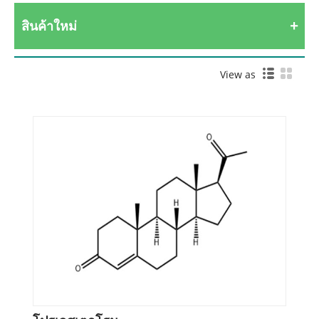
สินค้าใหม่
View as