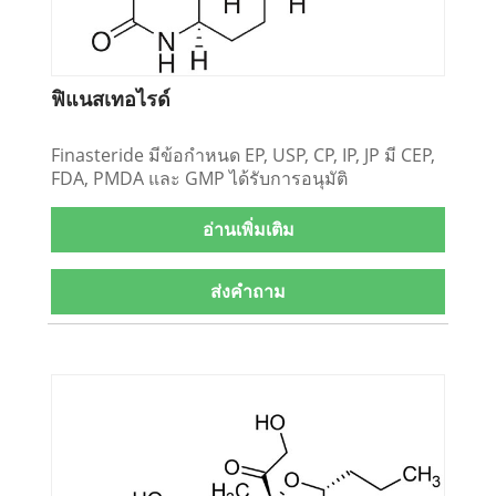
ฟิแนสเทอไรด์
Finasteride มีข้อกำหนด EP, USP, CP, IP, JP มี CEP,
FDA, PMDA และ GMP ได้รับการอนุมัติ
อ่านเพิ่มเติม
ส่งคำถาม