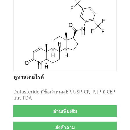
ดูทาสเตอไรด์
Dutasteride มีข้อกำหนด EP, USP, CP, IP, JP มี CEP
และ FDA
อ่านเพิ่มเติม
ส่งคำถาม