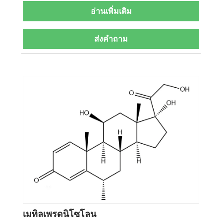
อ่านเพิ่มเติม
ส่งคำถาม
เมทิลเพรดนิโซโลน