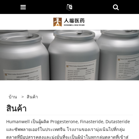
บ้าน
>
สินค้า
สินค้า
Humanwell เป็นผู้ผลิต Progesterone, Finasteride, Dutasteride
และซัพพลายเออร์ในประเทศจีน โรงงานของเรามุ่งเน้นไปที่กลุ่ม
ตลาดที่มีอุปสรรคสูงและมุ่งมั่นที่จะเป็นผู้นำในทุกกลุ่มตลาดที่เข้าสู่